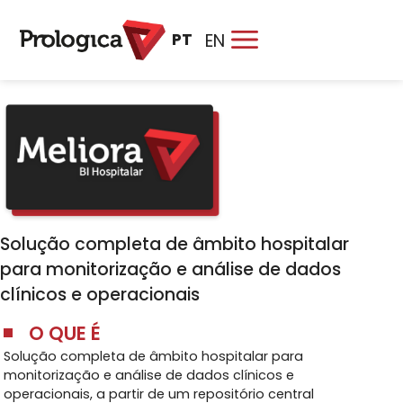
PT
EN
Solução completa de âmbito hospitalar
para monitorização e análise de dados
clínicos e operacionais
O QUE É
Solução completa de âmbito hospitalar para
monitorização e análise de dados clínicos e
operacionais, a partir de um repositório central