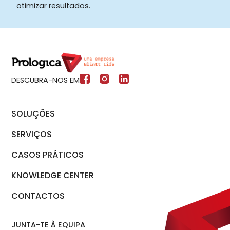
otimizar resultados.
DESCUBRA-NOS EM
SOLUÇÕES
SERVIÇOS
CASOS PRÁTICOS
KNOWLEDGE CENTER
CONTACTOS
JUNTA-TE À EQUIPA