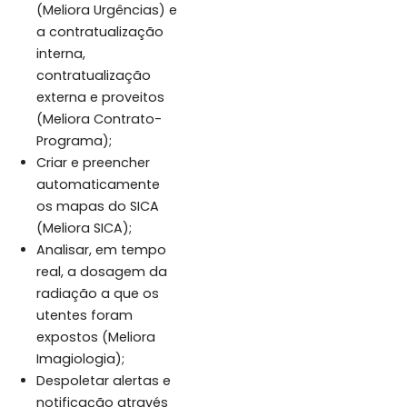
(Meliora Urgências) e
a contratualização
interna,
contratualização
externa e proveitos
(Meliora Contrato-
Programa);
Criar e preencher
automaticamente
os mapas do SICA
(Meliora SICA);
Analisar, em tempo
real, a dosagem da
radiação a que os
utentes foram
expostos (Meliora
Imagiologia);
Despoletar alertas e
notificação através