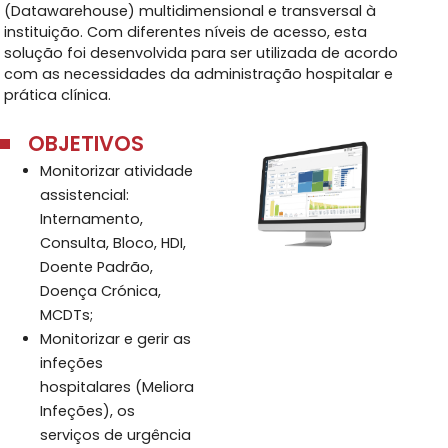
(Datawarehouse) multidimensional e transversal à
instituição. Com diferentes níveis de acesso, esta
solução foi desenvolvida para ser utilizada de acordo
com as necessidades da administração hospitalar e
prática clínica.
OBJETIVOS
Monitorizar atividade
assistencial:
Internamento,
Consulta, Bloco, HDI,
Doente Padrão,
Doença Crónica,
MCDTs;
Monitorizar e gerir as
infeções
hospitalares (Meliora
Infeções), os
serviços de urgência