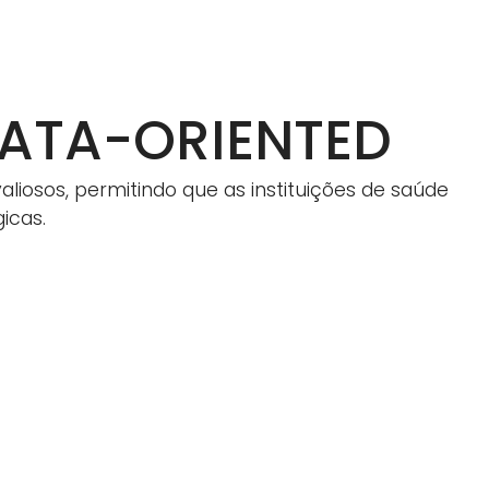
ATA-ORIENTED
iosos, permitindo que as instituições de saúde
icas.