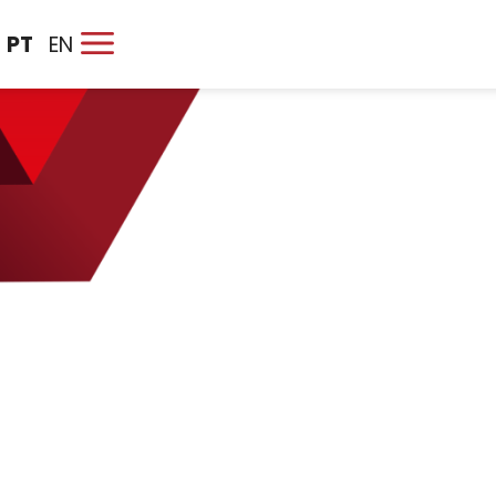
PT
EN