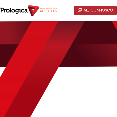
FALE CONNOSCO