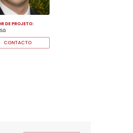
R DE PROJETO:
 Sá
CONTACTO