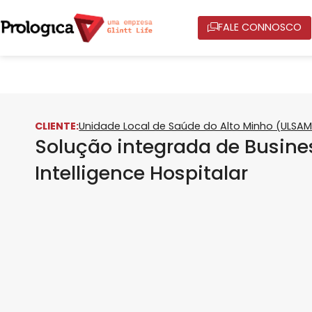
FALE CONNOSCO
CLIENTE:
Unidade Local de Saúde do Alto Minho (ULSAM
Solução integrada de Busine
Intelligence Hospitalar